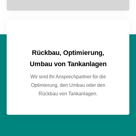
Rückbau, Optimierung,
Umbau von Tankanlagen
Wir sind Ihr Ansprechpartner für die
Optimierung, den Umbau oder den
Rückbau von Tankanlagen.