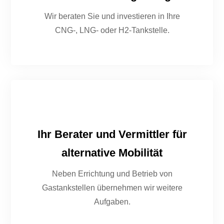
Wir beraten Sie und investieren in Ihre
CNG-, LNG- oder H2-Tankstelle.
Ihr Berater und Vermittler für
alternative Mobilität
Neben Errichtung und Betrieb von
Gastankstellen übernehmen wir weitere
Aufgaben.