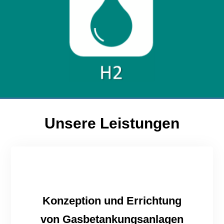
Unsere Leistungen
Konzeption und Errichtung
von Gasbetankungsanlagen