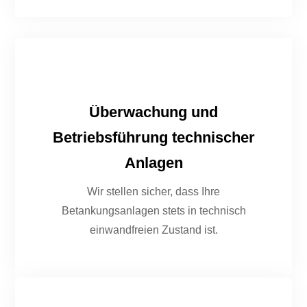
Überwachung und
Betriebsführung technischer
Anlagen
Wir stellen sicher, dass Ihre
Betankungsanlagen stets in technisch
einwandfreien Zustand ist.