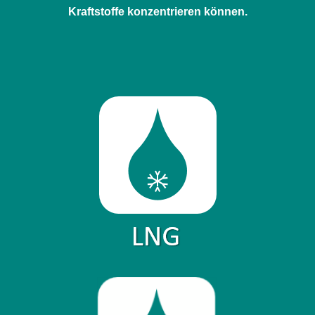
Kraftstoffe konzentrieren können.