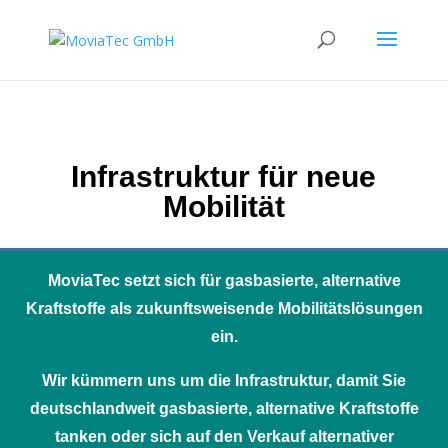
Infrastruktur für neue
Mobilität
MoviaTec setzt sich für gasbasierte, alternative
Kraftstoffe als zukunftsweisende Mobilitätslösungen
ein.
Wir kümmern uns um die Infrastruktur, damit Sie
deutschlandweit gasbasierte, alternative Kraftstoffe
tanken oder sich auf den Verkauf alternativer