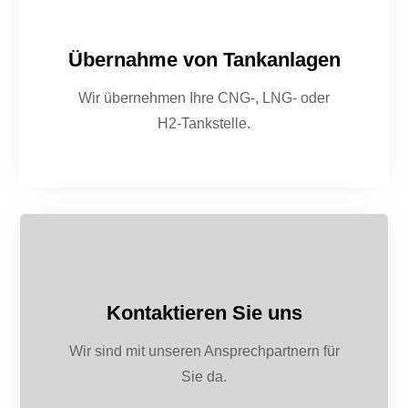
Übernahme von Tankanlagen
Wir übernehmen Ihre CNG-, LNG- oder
H2-Tankstelle.
Kontaktieren Sie uns
Wir sind mit unseren Ansprechpartnern für
Sie da.