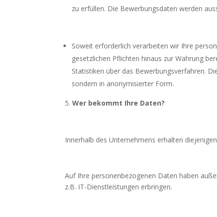
zu erfüllen. Die Bewerbungsdaten werden aus
Soweit erforderlich verarbeiten wir Ihre perso
gesetzlichen Pflichten hinaus zur Wahrung bere
Statistiken über das Bewerbungsverfahren. Die 
sondern in anonymisierter Form.
Wer bekommt Ihre Daten?
Innerhalb des Unternehmens erhalten diejenigen St
Auf Ihre personenbezogenen Daten haben außerdem
z.B. IT-Dienstleistungen erbringen.