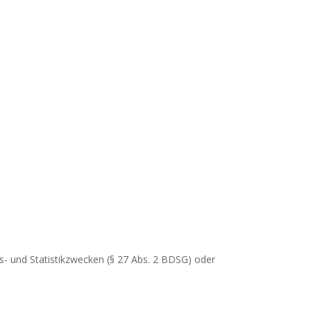
s- und Statistikzwecken (§ 27 Abs. 2 BDSG) oder