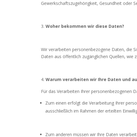
Gewerkschaftszugehörigkeit, Gesundheit oder Se
Woher bekommen wir diese Daten?
Wir verarbeiten personenbezogene Daten, die S
Daten aus öffentlich zugänglichen Quellen, wie 
Warum verarbeiten wir Ihre Daten und a
Für das Verarbeiten Ihrer personenbezogenen D
Zum einen erfolgt die Verarbeitung Ihrer pers
ausschließlich im Rahmen der erteilten Einwil
Zum anderen müssen wir Ihre Daten verarbeiten