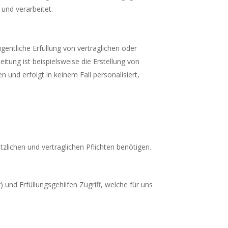
und verarbeitet.
gentliche Erfüllung von vertraglichen oder
itung ist beispielsweise die Erstellung von
 und erfolgt in keinem Fall personalisiert,
tzlichen und vertraglichen Pflichten benötigen.
und Erfüllungsgehilfen Zugriff, welche für uns