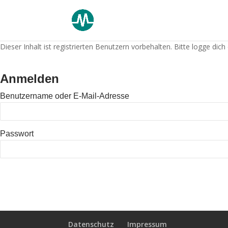
Dieser Inhalt ist registrierten Benutzern vorbehalten. Bitte logge dich e
Anmelden
Benutzername oder E-Mail-Adresse
Passwort
Datenschutz
Impressum