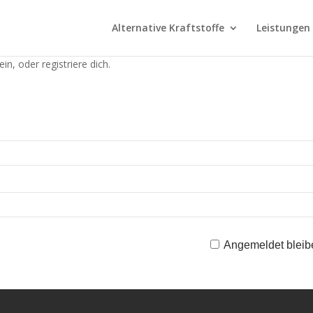
Alternative Kraftstoffe
Leistungen
in, oder registriere dich.
Angemeldet bleib