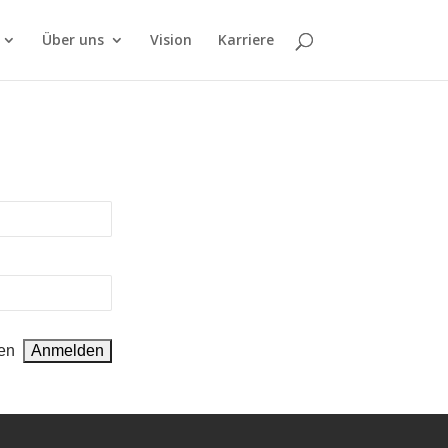
Über uns
Vision
Karriere
en